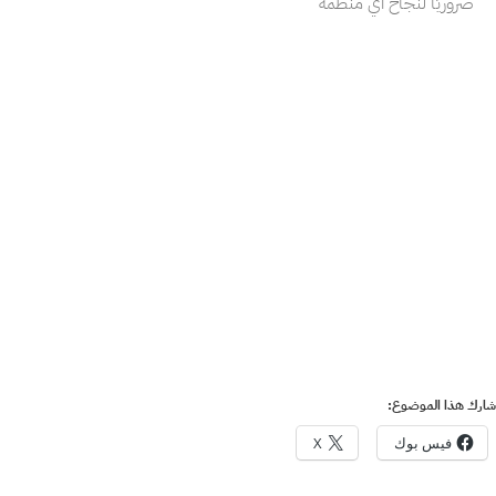
ضروريًا لنجاح أي منظمة
شارك هذا الموضوع:
فيس بوك
X