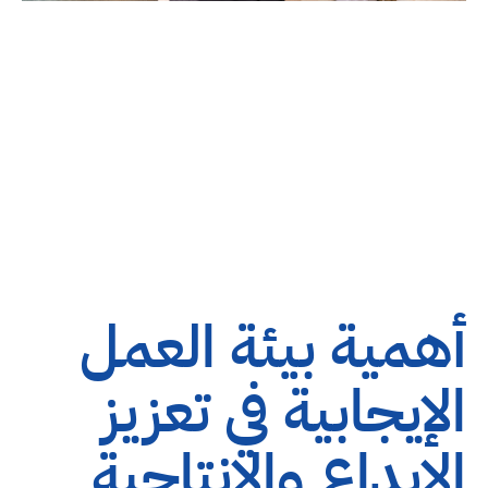
أهمية بيئة العمل
الإيجابية في تعزيز
الإبداع والإنتاجية