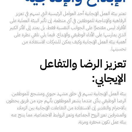
تعتبر بيئة العمل الإيجابية أحد العوامل الرئيسية التي تسهم في تعزيز
الرفاهية والإنتاجية للموظفين في أي منظمة. إن تأثير البيئة العملية على
الأفراد ليس مقتصرًا على الجوانب النفسية فقط، بل يمتد إلى الأثر الكبير
الذي يمارسها على الأداء الوظيفي والإبداع. فيما يلي نلقي نظرة على
أهمية بيئة العمل الإيجابية وكيف يمكن للشركات الاستفادة من
تحسينها.
تعزيز الرضا والتفاعل
الإيجابي:
بيئة العمل الإيجابية تسهم في خلق مشهد حيوي ومشجع للموظفين.
الرضا الوظيفي يتأتى عندما يشعر الموظفون بأنهم جزء من فريق يحظون
بالاحترام والتقدير. إن الاستفادة من التفاعلات الإيجابية بين الزملاء
والمشرفين تعزز الروح الجماعية وتعزز الروابط الاجتماعية، مما ينتج عنه
بيئة عمل تكون محفزة ومرنة.