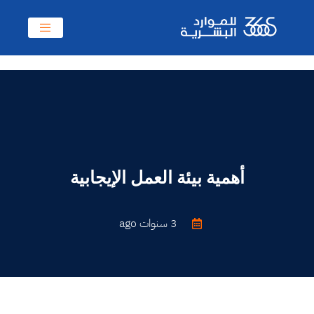
أهمية بيئة العمل الإيجابية
3 سنوات ago