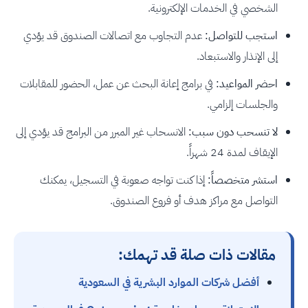
الشخصي في الخدمات الإلكترونية.
استجب للتواصل:
عدم التجاوب مع اتصالات الصندوق قد يؤدي
إلى الإنذار والاستبعاد.
احضر المواعيد:
في برامج إعانة البحث عن عمل، الحضور للمقابلات
والجلسات إلزامي.
لا تنسحب دون سبب:
الانسحاب غير المبرر من البرامج قد يؤدي إلى
الإيقاف لمدة 24 شهراً.
استشر متخصصاً:
إذا كنت تواجه صعوبة في التسجيل، يمكنك
التواصل مع مراكز هدف أو فروع الصندوق.
مقالات ذات صلة قد تهمك:
أفضل شركات الموارد البشرية في السعودية