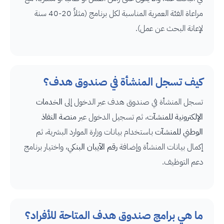
مراعاة الفئة العمرية المناسبة لكل برنامج (مثلاً 20-40 سنة
لإعانة البحث عن عمل).
كيف تسجل المنشأة في صندوق هدف؟
تسجل المنشأة في صندوق هدف عبر الدخول إلى
الخدمات
الإلكترونية للمنشآت
، ثم تسجيل الدخول عبر
منصة النفاذ
الوطني للمنشآت
باستخدام بيانات وزارة الموارد البشرية، ثم
إكمال بيانات المنشأة وإضافة
رقم الآيبان البنكي
، واختيار برنامج
دعم التوظيف.
ما هي برامج صندوق هدف المتاحة للأفراد؟