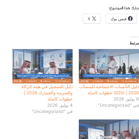
شارك هذا الموضوع:
فيس بوك
X
مرتبط
دليل التأمينات الاجتماعية للمنشآت
دليل التسجيل في هيئة الزكاة
2026 | GOSI خطوات كاملة
والضريبة والجمارك 2026 |
6 يوليو، 2026
خطوات كاملة
في "Uncategorized"
4 يوليو، 2026
في "Uncategorized"