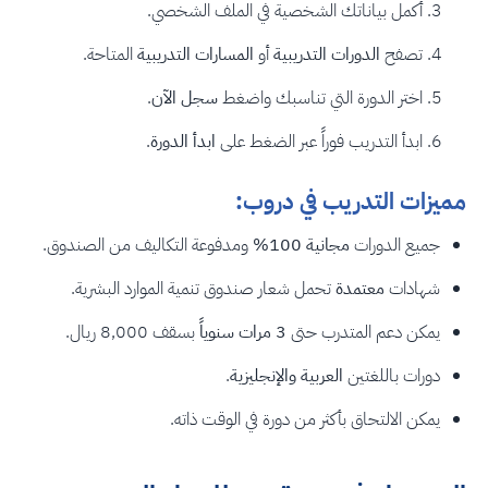
أكمل بياناتك الشخصية في الملف الشخصي.
تصفح
الدورات التدريبية
أو
المسارات التدريبية
المتاحة.
اختر الدورة التي تناسبك واضغط
سجل الآن
.
ابدأ التدريب فوراً عبر الضغط على
ابدأ الدورة
.
مميزات التدريب في دروب:
جميع الدورات
مجانية 100%
ومدفوعة التكاليف من الصندوق.
شهادات
معتمدة
تحمل شعار صندوق تنمية الموارد البشرية.
يمكن دعم المتدرب حتى
3 مرات سنوياً
بسقف 8,000 ريال.
دورات باللغتين
العربية والإنجليزية
.
يمكن الالتحاق بأكثر من دورة في الوقت ذاته.