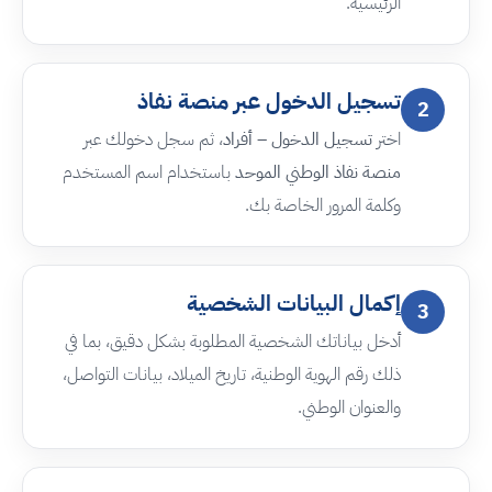
الرئيسية.
تسجيل الدخول عبر منصة نفاذ
2
اختر
تسجيل الدخول – أفراد
، ثم سجل دخولك عبر
منصة نفاذ الوطني الموحد
باستخدام اسم المستخدم
وكلمة المرور الخاصة بك.
إكمال البيانات الشخصية
3
أدخل بياناتك الشخصية المطلوبة بشكل دقيق، بما في
ذلك رقم الهوية الوطنية، تاريخ الميلاد، بيانات التواصل،
والعنوان الوطني.