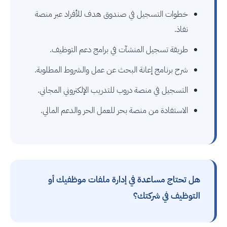
خطوات التسجيل في صندوق هدف للأفراد عبر منصة
نفاذ.
طريقة تسجيل المنشآت في برامج دعم التوظيف.
شرح برنامج إعانة البحث عن عمل والشروط المطلوبة.
التسجيل في منصة دروب للتدريب الإلكتروني المجاني.
الاستفادة من منصة بحر للعمل الحر والدعم المالي.
هل تحتاج مساعدة في إدارة ملفات موظفيك أو
التوظيف في شركتك؟