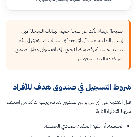
نصيحة مهمة:
تأكد من صحة جميع البيانات المدخلة قبل
إرسال الطلب، حيث أن أي خطأ في البيانات قد يؤدي إلى تأخير
دراسة الطلب أو رفضه. كما يُنصح بإضافة عنوان وطني صحيح
عبر خدمة البريد السعودي.
شروط التسجيل في صندوق هدف للأفراد
قبل التقديم على أي من برامج صندوق هدف، يجب التأكد من استيفاء
شروط الأهلية
التالية:
الجنسية:
أن يكون المتقدم
سعودي الجنسية
.