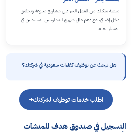
منصة تمكنك من
العمل الحر
على مشاريع متنوعة وتحقيق
دخل إضافي، مع
دعم مالي شهري
للممارسين المسجلين في
المسار العام.
هل تبحث عن توظيف كفاءات سعودية في شركتك؟
اطلب خدمات توظيف لشركتك
➜
التسجيل في صندوق هدف للمنشآت