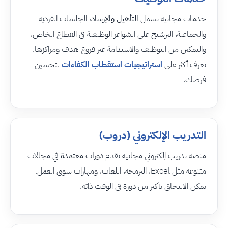
خدمات مجانية تشمل
التأهيل والإرشاد
، الجلسات الفردية
والجماعية، الترشيح على الشواغر الوظيفية في القطاع الخاص،
والتمكين من التوظيف والاستدامة عبر فروع هدف ومراكزها.
تعرف أكثر على
استراتيجيات استقطاب الكفاءات
لتحسين
فرصك.
التدريب الإلكتروني (دروب)
منصة تدريب إلكتروني مجانية تقدم
دورات معتمدة
في مجالات
متنوعة مثل Excel، البرمجة، اللغات، ومهارات سوق العمل.
يمكن الالتحاق بأكثر من دورة في الوقت ذاته.