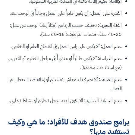
الإقامة:
مقيم إقامة دائمة في المملكة العربية السعودية.
القدرة على العمل:
أن يكون قادراً على العمل وجاداً في البحث عنه.
الفئة العمرية:
تختلف حسب البرنامج (مثلاً إعانة البحث عن عمل:
20-40 سنة، خدمات التوظيف: 15-60 سنة).
عدم العمل:
ألا يكون على رأس العمل في القطاع العام أو الخاص.
عدم الدراسة:
ألا يكون طالباً أو متدرباً في مراحل التعليم أو التدريب
(مع استثناءات محددة).
عدم التقاعد:
ألا يصرف له معاش تقاعدي أو إعانة ضد التعطل عن
العمل.
عدم النشاط التجاري:
ألا يكون لديه سجل تجاري أو نشاط تجاري.
برامج صندوق هدف للأفراد: ما هي وكيف
تستفيد منها؟