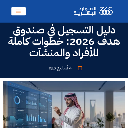
دليل التسجيل في صندوق
هدف 2026: خطوات كاملة
للأفراد والمنشآت
4 أسابيع ago