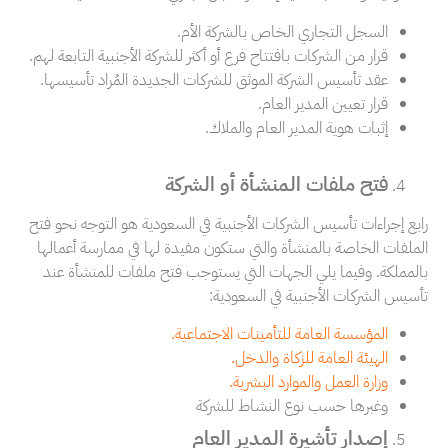
السجل التجاري الخاص بالشركة الأم.
قرار من الشركات بافتتاح فرع أو أكثر للشركة الأجنبية التابعة لهم.
عقد تأسيس الشركة الموثق للشركات الجديدة المُراد تأسيسها.
قرار تعيين المدير العام.
إثبات هوية المدير العام والملاك.
فتح ملفات المنشأة أو الشركة
رابع إجراءات تأسيس الشركات الأجنبية في السعودية هو التوجه نحو فتح
الملفات الخاصة بالمنشأة والتي ستكون مفيدة لها في ممارسة أعمالها
بالمملكة. وفيما يلي الجهات التي يستوجب فتح ملفات للمنشأة عند
تأسيس الشركات الأجنبية في السعودية:
المؤسسة العامة للتأمينات الاجتماعية.
الهيئة العامة للزكاة والدخل.
وزارة العمل والموارد البشرية.
وغبرها حسب نوع النشاط للشركة
إصدار تأشيرة المدير العام