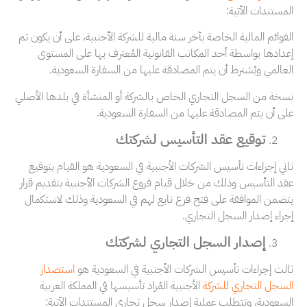
المستندات الآتية:
القوائم المالية الخاصة بآخر سنة مالية للشركة الأجنبية، على أن يكون تم
إعدادها بواسطة أحد المكاتب القانونية المُعترف بها على المستوى
العالمي ويُشترط أن يتم المصادقة عليها من السفارة السعودية.
نسخة من السجل التجاري الخاص بالشركة أو المنشأة في بلدها الأصلي
على أن يتم المصادقة عليها من السفارة السعودية.
توقيع عقد التأسيس لشركتك
ثاني إجراءات تأسيس الشركات الأجنبية في السعودية هو القيام بتوقيع
عقد التأسيس وذلك من خلال قيام فروع الشركات الأجنبية بتقديم قرار
يتضمن الموافقة على فتح فرع تابع لهم في السعودية وذلك لاستكمال
إجراء إصدار السجل التجاري.
إصدار السجل التجاري لشركتك
ثالث إجراءات تأسيس الشركات الأجنبية في السعودية هو
استصدار
السجل التجاري للشركة
الأجنبية المُراد تأسيسها في المملكة العربية
السعودية، وتتطلب عملية إصدار سجل تجاري المستندات الآتية: