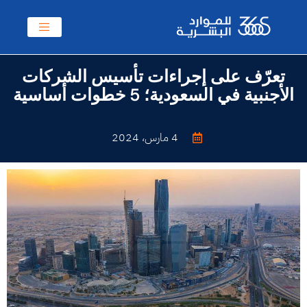
تعرّف على إجراءات تأسيس الشركات
الأجنبية في السعودية؛ 5 خطوات أساسية
4 مارس، 2024