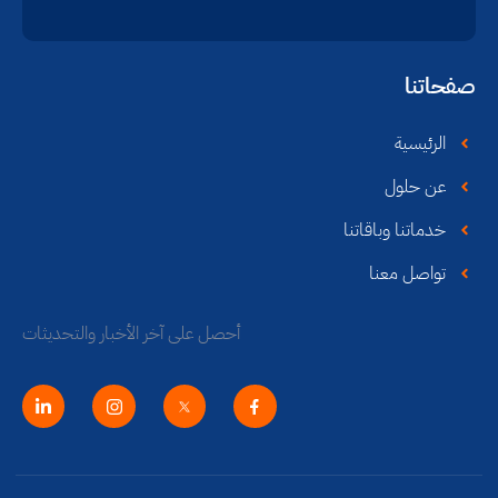
صفحاتنا
الرئيسية
عن حلول
خدماتنا وباقاتنا
تواصل معنا
أحصل على آخر الأخبار والتحديثات