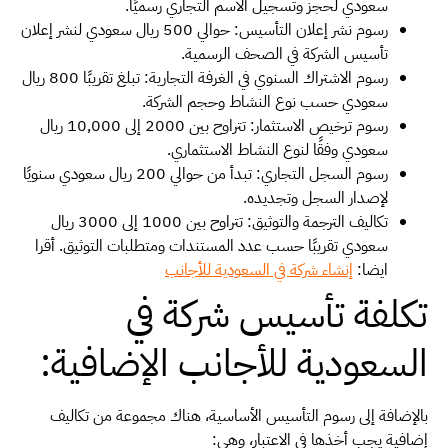
سعودي لحجز وتسجيل الاسم التجاري رسميًا.
رسوم نشر إعلان التأسيس: حوالي 500 ريال سعودي لنشر إعلان
تأسيس الشركة في الصحف الرسمية.
رسوم الاشتراك السنوي في الغرفة التجارية: تبلغ تقريبًا 800 ريال
سعودي حسب نوع النشاط وحجم الشركة.
رسوم ترخيص الاستثمار: تتراوح بين 2000 إلى 10,000 ريال
سعودي وفقًا لنوع النشاط الاستثماري.
رسوم السجل التجاري: تبدأ من حوالي 200 ريال سعودي سنويًا
لإصدار السجل وتجديده.
تكاليف الترجمة والتوثيق: تتراوح بين 1000 إلى 3000 ريال
سعودي تقريبًا حسب عدد المستندات ومتطلبات التوثيق.
أقرا
ايضا:
إنشاء شركة في السعودية للأجانب
تكلفة تأسيس شركة في
السعودية للأجانب الإضافية:
بالإضافة إلى رسوم التأسيس الأساسية، هناك مجموعة من تكاليف
إضافية يجب أخذها في الاعتبار، وهي: