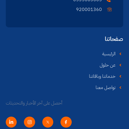
920001360
صفحاتنا
الرئيسية
عن حلول
خدماتنا وباقاتنا
تواصل معنا
أحصل على آخر الأخبار والتحديثات