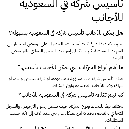
تأسيس شركة في السعودية
للأجانب
هل يمكن للأجانب تأسيس شركة في السعودية بسهولة؟
نعم، يمكنك ذلك إذا كنت أجنبيًا عبر الحصول على ترخيص استثمار من
الجهات المختصة، ثم استكمال إجراءات السجل التجاري والتراخيص
اللازمة.
ما أهم أنواع الشركات التي يمكن للأجانب تأسيسها؟
يمكن تأسيس شركة ذات مسؤولية محدودة، أو شركة شخص واحد، أو
شراكة وفقًا للأنظمة المعتمدة ونوع النشاط.
كم تبلغ تكلفة تأسيس شركة في السعودية للأجانب؟
تختلف تبعًا للنشاط ونوع الشركة، حيث تشمل رسوم الترخيص والسجل
التجاري والتوثيق، وقد تتراوح بشكل عام بين عدة آلاف إلى أكثر حسب
المتطلبات.