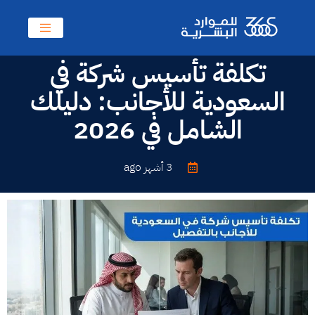
تكلفة تأسيس شركة في
السعودية للأجانب: دليلك
الشامل في 2026
3 أشهر ago