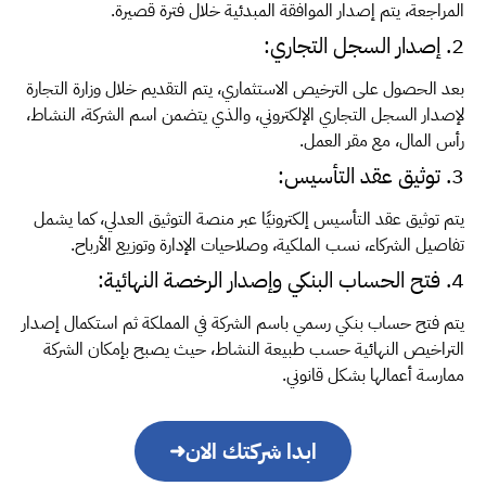
المراجعة، يتم إصدار الموافقة المبدئية خلال فترة قصيرة.
2. إصدار السجل التجاري:
بعد الحصول على الترخيص الاستثماري، يتم التقديم خلال وزارة التجارة
لإصدار السجل التجاري الإلكتروني، والذي يتضمن اسم الشركة، النشاط،
رأس المال، مع مقر العمل.
3. توثيق عقد التأسيس:
يتم توثيق عقد التأسيس إلكترونيًا عبر منصة التوثيق العدلي، كما يشمل
تفاصيل الشركاء، نسب الملكية، وصلاحيات الإدارة وتوزيع الأرباح.
4. فتح الحساب البنكي وإصدار الرخصة النهائية:
يتم فتح حساب بنكي رسمي باسم الشركة في المملكة ثم استكمال إصدار
التراخيص النهائية حسب طبيعة النشاط، حيث يصبح بإمكان الشركة
ممارسة أعمالها بشكل قانوني.
ابدا شركتك الان
➜