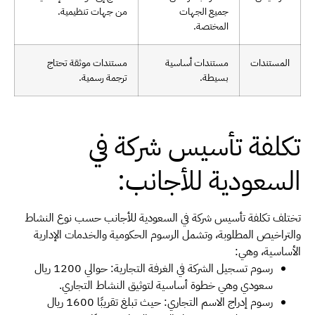
جميع الجهات
من جهات تنظيمية.
المختصة.
المستندات
مستندات أساسية
مستندات موثقة تحتاج
بسيطة.
ترجمة رسمية.
تكلفة تأسيس شركة في
السعودية للأجانب:
تختلف تكلفة تأسيس شركة في السعودية للأجانب حسب نوع النشاط
والتراخيص المطلوبة، وتشمل الرسوم الحكومية والخدمات الإدارية
الأساسية، وهي:
رسوم تسجيل الشركة في الغرفة التجارية: حوالي 1200 ريال
سعودي وهي خطوة أساسية لتوثيق النشاط التجاري.
رسوم إدراج الاسم التجاري: حيث تبلغ تقريبًا 1600 ريال