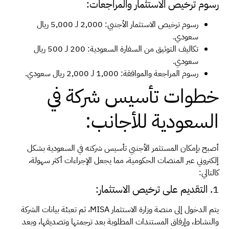
رسوم ترخيص الاستثمار والمراجعات:
رسوم ترخيص الاستثمار الأجنبي: 2,000 لـ 5,000 ريال
سعودي.
تكاليف التوثيق من السفارة السعودية: 200 لـ 500 ريال
سعودي.
رسوم المراجعة والموافقة: 1,000 لـ 2,000 ريال سعودي.
خطوات تأسيس شركة في
السعودية للأجانب:
أصبح بإمكان المستثمر الأجنبي تأسيس شركته في السعودية بشكل
إلكتروني عبر المنصات الحكومية، مما يجعل الإجراءات أكثر سهولة،
كالتالي:
1. التقديم على ترخيص الاستثمار:
يتم الدخول إلى منصة وزارة الاستثمار MISA، ثم تعبئة بيانات الشركة
والنشاط، وإرفاق المستندات المطلوبة بعد ترجمتها وتصديقها، وبعد