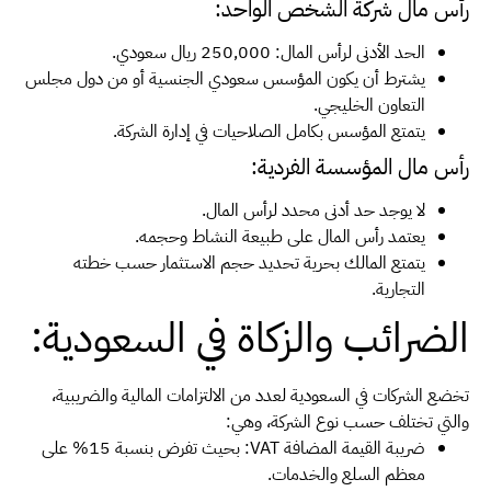
رأس مال شركة الشخص الواحد:
الحد الأدنى لرأس المال: 250,000 ريال سعودي.
يشترط أن يكون المؤسس سعودي الجنسية أو من دول مجلس
التعاون الخليجي.
يتمتع المؤسس بكامل الصلاحيات في إدارة الشركة.
رأس مال المؤسسة الفردية:
لا يوجد حد أدنى محدد لرأس المال.
يعتمد رأس المال على طبيعة النشاط وحجمه.
يتمتع المالك بحرية تحديد حجم الاستثمار حسب خطته
التجارية.
الضرائب والزكاة في السعودية:
تخضع الشركات في السعودية لعدد من الالتزامات المالية والضريبية،
والتي تختلف حسب نوع الشركة، وهي:
ضريبة القيمة المضافة VAT: بحيث تفرض بنسبة 15% على
معظم السلع والخدمات.