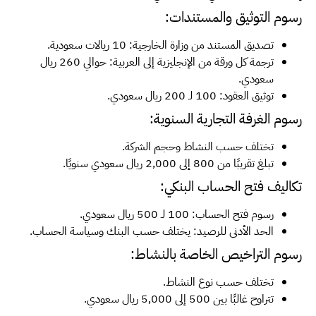
رسوم التوثيق والمستندات:
تصديق المستند من وزارة الخارجية: 10 ريالات سعودية.
ترجمة كل ورقة من الإنجليزية إلى العربية: حوالي 260 ريال
سعودي.
توثيق العقود: 100 لـ 200 ريال سعودي.
رسوم الغرفة التجارية السنوية:
تختلف حسب النشاط وحجم الشركة.
تبلغ تقريبًا من 800 إلى 2,000 ريال سعودي سنويًا.
تكاليف فتح الحساب البنكي:
رسوم فتح الحساب: 100 لـ 500 ريال سعودي.
الحد الأدنى للرصيد: يختلف حسب البنك وسياسة الحساب.
رسوم التراخيص الخاصة بالنشاط:
تختلف حسب نوع النشاط.
تتراوح غالبًا بين 500 إلى 5,000 ريال سعودي.