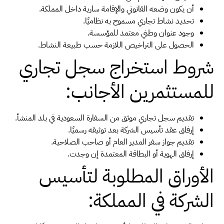
أن يكون وضعه القانوني والإقامة سارية داخل المملكة.
تحديد نشاط تجاري مسموح به نظاميًا.
وجود عنوان وطني معتمد للمؤسسة.
الحصول على التراخيص اللازمة حسب طبيعة النشاط.
شروط استخراج سجل تجاري
للمستثمرين الأجانب:
تقديم سجل تجاري موثق من السفارة السعودية في بلد المنشأ.
إرفاق عقد تأسيس الشركة بعد توثيقه رسميًا.
تقديم جواز سفر المدير العام أو صاحب الصلاحية.
إرفاق الهوية أو البطاقة المعتمدة إن وجدت.
الأوراق المطلوبة لتأسيس
الشركة في المملكة: