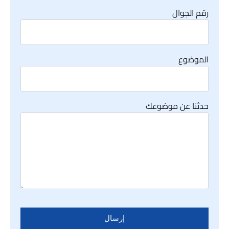
رقم الجوال
الموضوع
حدثنا عن موضوعك