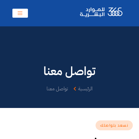
تواصل معنا
الرئيسية
تواصل معنا
نسعد بتواصلك