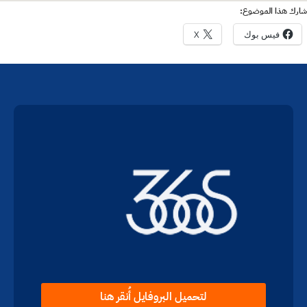
شارك هذا الموضوع:
فيس بوك
X
لتحميل البروفايل أُنقر هنا