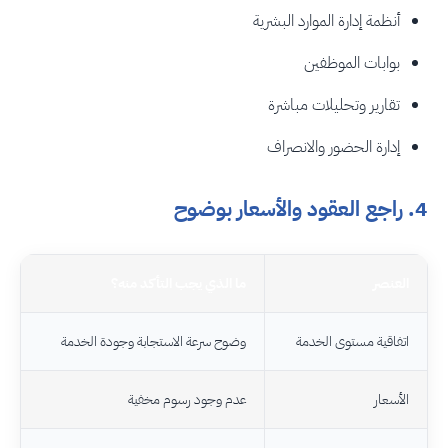
أنظمة إدارة الموارد البشرية
بوابات الموظفين
تقارير وتحليلات مباشرة
إدارة الحضور والانصراف
4. راجع العقود والأسعار بوضوح
العنصر
ما الذي يجب التأكد منه؟
اتفاقية مستوى الخدمة
وضوح سرعة الاستجابة وجودة الخدمة
الأسعار
عدم وجود رسوم مخفية