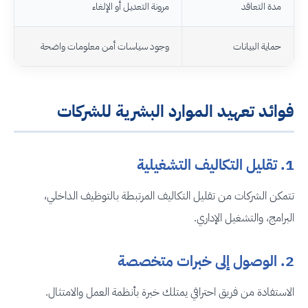
مدة التعاقد
مرونة التعديل أو الإلغاء
حماية البيانات
وجود سياسات أمن معلومات واضحة
فوائد تعهيد الموارد البشرية للشركات
1. تقليل التكاليف التشغيلية
تتمكن الشركات من تقليل التكاليف المرتبطة بالتوظيف الداخلي،
البرامج، والتشغيل الإداري.
2. الوصول إلى خبرات متخصصة
الاستفادة من فريق احترافي يمتلك خبرة بأنظمة العمل والامتثال.