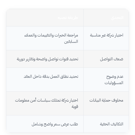
التحدي
طريقة تجنبه
اختيار شركة غير مناسبة
مراجعة الخبرات والتقييمات والعملاء
السابقين
ضعف التواصل
تحديد قنوات تواصل واضحة وتقارير دورية
عدم وضوح
تحديد نطاق العمل بدقة داخل العقد
المسؤوليات
مخاوف حماية البيانات
اختيار شركة تمتلك سياسات أمن معلومات
قوية
التكاليف الخفية
طلب عرض سعر واضح وشامل