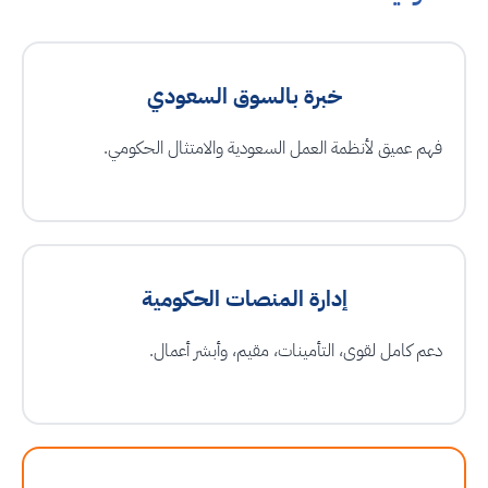
خبرة بالسوق السعودي
فهم عميق لأنظمة العمل السعودية والامتثال الحكومي.
إدارة المنصات الحكومية
دعم كامل لقوى، التأمينات، مقيم، وأبشر أعمال.