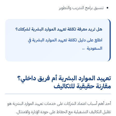
تنسيق برامج التدريب والتطوير
هل تريد معرفة تكلفة تعهيد الموارد البشرية لشركتك؟
اطلع على دليل تكلفة تعهيد الموارد البشرية في
السعودية ←
تعهيد الموارد البشرية أم فريق داخلي؟
مقارنة حقيقية للتكاليف
أحد أهم أسباب اعتماد الشركات على خدمات تعهيد الموارد البشرية هو
تقليل التكاليف التشغيلية مع الحفاظ على جودة الإدارة والامتثال.