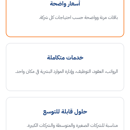
أسعار واضحة
باقات مرنة وواضحة حسب احتياجات كل شركة.
خدمات متكاملة
الرواتب، العقود، التوظيف، وإدارة الموارد البشرية في مكان واحد.
حلول قابلة للتوسع
مناسبة للشركات الصغيرة والمتوسطة والشركات الكبيرة.