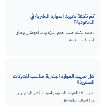
كم تكلفة تعهيد الموارد البشرية في
السعودية؟
تختلف التكلفة حسب حجم الشركة وعدد الموظفين ونطاق
الخدمات المطلوبة.
هل تعهيد الموارد البشرية مناسب للشركات
الصغيرة؟
نعم، يساعد الشركات الصغيرة والمتوسطة على الوصول إلى
إدارة احترافية بتكلفة أقل.