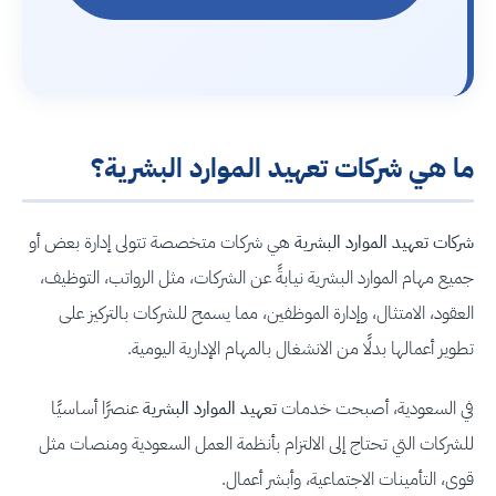
ما هي شركات تعهيد الموارد البشرية؟
شركات تعهيد الموارد البشرية
هي شركات متخصصة تتولى إدارة بعض أو
جميع مهام الموارد البشرية نيابةً عن الشركات، مثل الرواتب، التوظيف،
العقود، الامتثال، وإدارة الموظفين، مما يسمح للشركات بالتركيز على
تطوير أعمالها بدلًا من الانشغال بالمهام الإدارية اليومية.
في السعودية، أصبحت خدمات
تعهيد الموارد البشرية
عنصرًا أساسيًا
للشركات التي تحتاج إلى الالتزام بأنظمة العمل السعودية ومنصات مثل
قوى، التأمينات الاجتماعية، وأبشر أعمال.