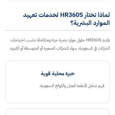
لماذا تختار HR360S لخدمات تعهيد
الموارد البشرية؟
تقدم HR360S حلول موارد بشرية مرنة ومتكاملة تناسب احتياجات
الشركات في السعودية، سواء للشركات الصغيرة أو المتوسطة أو الكبيرة.
خبرة محلية قوية
فهم شامل لأنظمة العمل واللوائح السعودية.