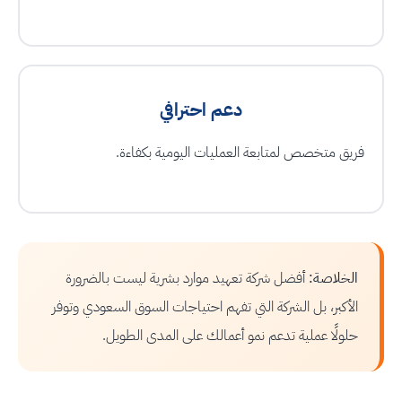
دعم احترافي
فريق متخصص لمتابعة العمليات اليومية بكفاءة.
الخلاصة:
أفضل شركة تعهيد موارد بشرية ليست بالضرورة
الأكبر، بل الشركة التي تفهم احتياجات السوق السعودي وتوفر
حلولًا عملية تدعم نمو أعمالك على المدى الطويل.