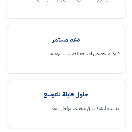
دعم مستمر
فريق متخصص لمتابعة العمليات اليومية.
حلول قابلة للتوسع
مناسبة للشركات في مختلف مراحل النمو.