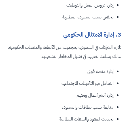
إدارة عروض العمل والتوظيف
تحقيق نسب السعودة المطلوبة
3. إدارة الامتثال الحكومي
تلتزم الشركات في السعودية بمجموعة من الأنظمة والمنصات الحكومية،
لذلك يساعد التعهيد في تقليل المخاطر التشغيلية.
إدارة منصة قوى
التعامل مع التأمينات الاجتماعية
إدارة أبشر أعمال ومقيم
متابعة نسب نطاقات والسعودة
تحديث العقود والملفات النظامية