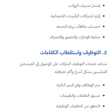
إصدار مسيرات الرواتب
إدارة اشتراكات التأمينات الاجتماعية
احتساب مكافآت نهاية الخدمة
متابعة الإجازات والحضور والانصراف
2. التوظيف واستقطاب الكفاءات
تساعد خدمات التوظيف الشركات على الوصول إلى المرشحين
المناسبين بشكل أسرع وأكثر احترافية.
نشر الوظائف وفرز السير الذاتية
تنسيق المقابلات والتقييمات
التحقق من الخلفيات الوظيفية