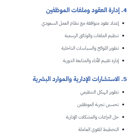
4. إدارة العقود وملفات الموظفين
إعداد عقود متوافقة مع نظام العمل السعودي
تنظيم الملفات والوثائق الرسمية
تطوير اللوائح والسياسات الداخلية
إدارة تقييم الأداء والمتابعة الدورية
5. الاستشارات الإدارية والموارد البشرية
تطوير الهيكل التنظيمي
تحسين تجربة الموظفين
حل النزاعات والمشكلات الإدارية
التخطيط للقوى العاملة