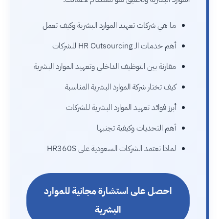
ما هي شركات تعهيد الموارد البشرية وكيف تعمل
أهم خدمات الـ HR Outsourcing للشركات
مقارنة بين التوظيف الداخلي وتعهيد الموارد البشرية
كيف تختار شركة الموارد البشرية المناسبة
أبرز فوائد تعهيد الموارد البشرية للشركات
أهم التحديات وكيفية تجنبها
لماذا تعتمد الشركات السعودية على HR360S
احصل على استشارة مجانية للموارد
البشرية