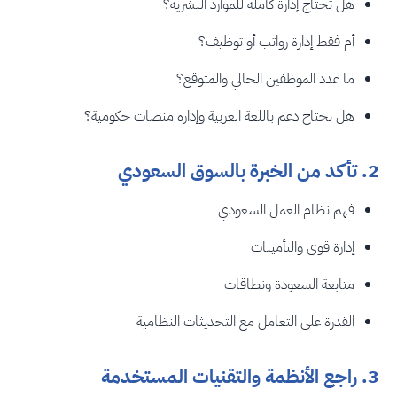
هل تحتاج إدارة كاملة للموارد البشرية؟
أم فقط إدارة رواتب أو توظيف؟
ما عدد الموظفين الحالي والمتوقع؟
هل تحتاج دعم باللغة العربية وإدارة منصات حكومية؟
2. تأكد من الخبرة بالسوق السعودي
فهم نظام العمل السعودي
إدارة قوى والتأمينات
متابعة السعودة ونطاقات
القدرة على التعامل مع التحديثات النظامية
3. راجع الأنظمة والتقنيات المستخدمة