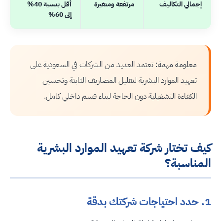
إجمالي التكاليف
مرتفعة ومتغيرة
أقل بنسبة 40%
إلى 60%
معلومة مهمة:
تعتمد العديد من الشركات في السعودية على
تعهيد الموارد البشرية لتقليل المصاريف الثابتة وتحسين
الكفاءة التشغيلية دون الحاجة لبناء قسم داخلي كامل.
كيف تختار شركة تعهيد الموارد البشرية
المناسبة؟
1. حدد احتياجات شركتك بدقة