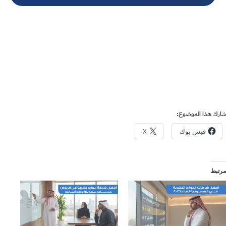
شارك هذا الموضوع:
فيس بوك
X
مرتبط