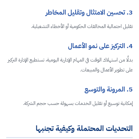
3. تحسين الامتثال وتقليل المخاطر
تقليل احتمالية المخالفات الحكومية أو الأخطاء التشغيلية.
4. التركيز على نمو الأعمال
بدلًا من استهلاك الوقت في المهام الإدارية اليومية، تستطيع الإدارة التركيز
على تطوير الأعمال والمبيعات.
5. المرونة والتوسع
إمكانية توسيع أو تقليل الخدمات بسهولة حسب حجم الشركة.
التحديات المحتملة وكيفية تجنبها