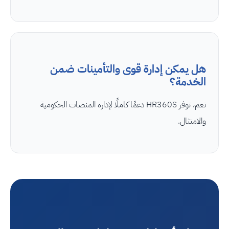
هل يمكن إدارة قوى والتأمينات ضمن
الخدمة؟
نعم، توفر HR360S دعمًا كاملًا لإدارة المنصات الحكومية
والامتثال.