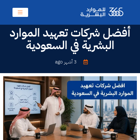
أفضل شركات تعهيد الموارد
البشرية في السعودية
3 أشهر ago