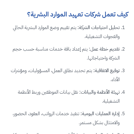
كيف تعمل شركات تعهيد الموارد البشرية؟
تحليل احتياجات الشركة:
يتم تقييم وضع الموارد البشرية الحالي
والفجوات التشغيلية.
تقديم خطة عمل:
يتم إعداد باقة خدمات مناسبة حسب حجم
الشركة واحتياجاتها.
توقيع الاتفاقية:
يتم تحديد نطاق العمل، المسؤوليات، ومؤشرات
الأداء.
تهيئة الأنظمة والبيانات:
نقل بيانات الموظفين وربط الأنظمة
التشغيلية.
إدارة العمليات اليومية:
تنفيذ خدمات الرواتب، العقود، الحضور،
والامتثال بشكل مستمر.