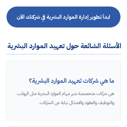
ابدأ تطوير إدارة الموارد البشرية في شركتك الآن
الأسئلة الشائعة حول تعهيد الموارد البشرية
ما هي شركات تعهيد الموارد البشرية؟
هي شركات متخصصة تدير مهام الموارد البشرية مثل الرواتب
والتوظيف والعقود والامتثال نيابة عن الشركات.