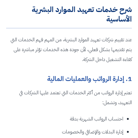
شرح خدمات تعهيد الموارد البشرية
الأساسية
عند تقييم شركات تعهيد الموارد البشرية، من المهم فهم الخدمات التي
يتم تقديمها بشكل فعلي، لأن جودة هذه الخدمات تؤثر مباشرة على
كفاءة التشغيل داخل الشركة.
1. إدارة الرواتب والعمليات المالية
تعتبر إدارة الرواتب من أكثر الخدمات التي تعتمد عليها الشركات في
التعهيد، وتشمل:
احتساب الرواتب الشهرية بدقة
إدارة البدلات والإضافي والخصومات