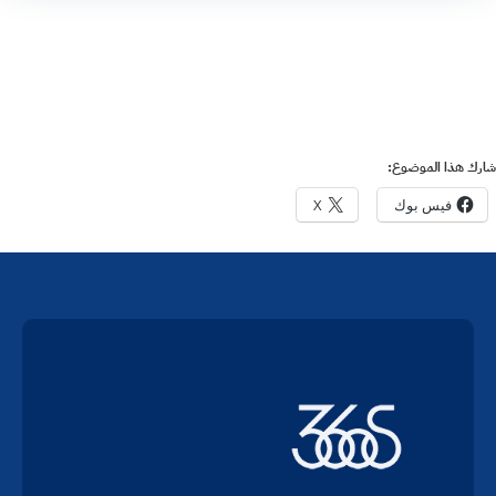
شارك هذا الموضوع:
فيس بوك
X