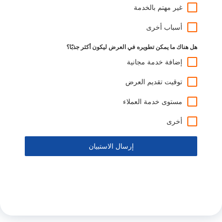
غير مهتم بالخدمة
أسباب أخرى
هل هناك ما يمكن تطويره في العرض ليكون أكثر جذبًا؟
إضافة خدمة مجانية
توقيت تقديم العرض
مستوى خدمة العملاء
أخرى
إرسال الاستبيان