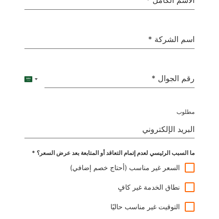
الاسم الكامل
*
اسم الشركة
*
رقم الجوال
*
Saudi Arabia +966
مطلوب
البريد الإلكتروني
ما السبب الرئيسي لعدم إتمام التعاقد أو المتابعة بعد عرض السعر؟
*
السعر غير مناسب (أحتاج خصم إضافي)
نطاق الخدمة غير كافٍ
التوقيت غير مناسب حاليًا